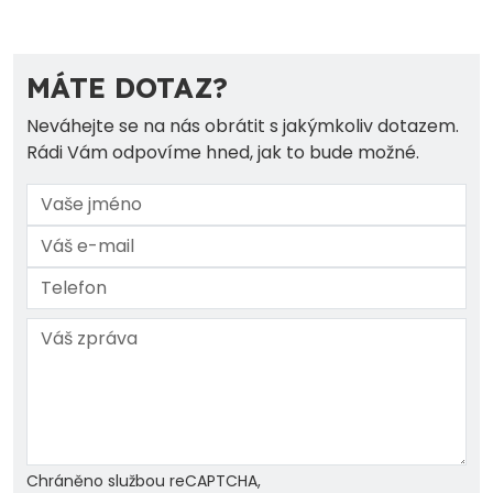
MÁTE DOTAZ?
Neváhejte se na nás obrátit s jakýmkoliv dotazem.
Rádi Vám odpovíme hned, jak to bude možné.
Chráněno službou reCAPTCHA,