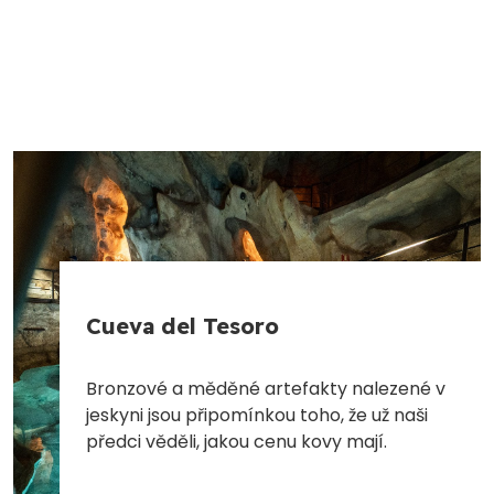
Cueva del Tesoro
Bronzové a měděné artefakty nalezené v
jeskyni jsou připomínkou toho, že už naši
předci věděli, jakou cenu kovy mají.