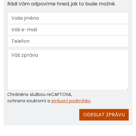
Rádi Vám odpovíme hned, jak to bude možné.
Chráněno službou reCAPTCHA,
ochrana soukromí a
smluvní podmínky
.
ODESLAT ZPRÁVU