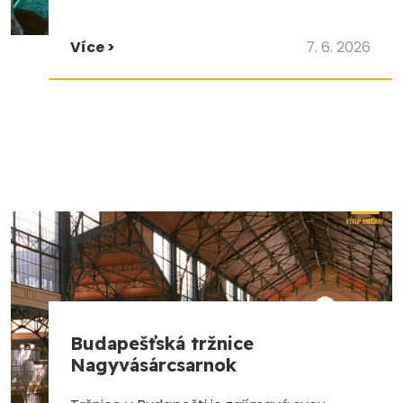
Více >
7. 6. 2026
Budapešťská tržnice
Nagyvásárcsarnok