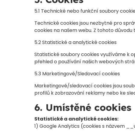
5.1 Technické nebo funkční soubory cooki
Technické cookies jsou nezbytné pro sprá
cookies na našem webu. Z tohoto důvodu t
5.2 Statistické a analytické cookies
Statistické soubory cookies využíváme k o
přehled o používání našich webových strán
5.3 Marketingové/Sledovací cookies
Marketingové/sledovací cookies jsou soubor
profilů k zobrazování reklamy nebo ke sl
6. Umístěné cookies
Statistické a analytické cookies:
1) Google Analytics (cookies s názvem 