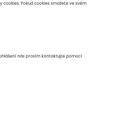
y cookies. Pokud cookies smažete ve svém
rohlášení nás prosím kontaktujte pomocí