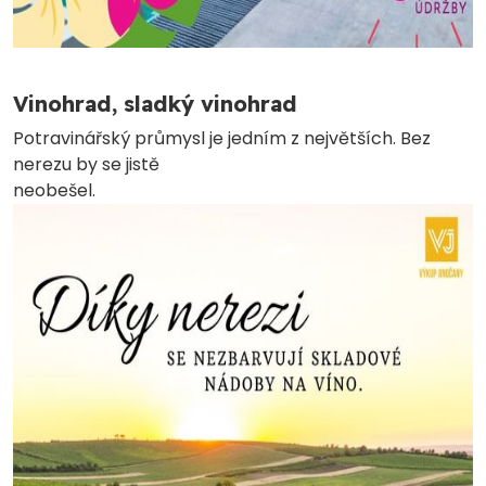
Vinohrad, sladký vinohrad
Potravinářský průmysl je jedním z největších. Bez
nerezu by se jistě
neobešel.