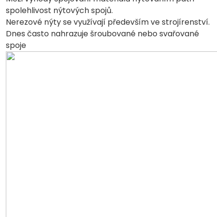
spolehlivost nýtových spojů.
Nerezové nýty se využívají především ve strojírenství.
Dnes často nahrazuje šroubované nebo svařované
spoje