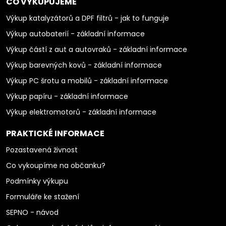
CO VYKUPUJEME
Výkup katalyzátorů a DPF filtrů - jak to funguje
Výkup autobaterií - základní informace
Výkup částí z aut a autovraků - základní informace
Výkup barevných kovů - základní informace
Výkup PC šrotu a mobilů - základní informace
Výkup papíru - základní informace
Výkup elektromotorů - základní informace
PRAKTICKÉ INFORMACE
Pozastavená živnost
Co vykoupíme na občanku?
Podmínky výkupu
Formuláře ke stažení
SEPNO - návod